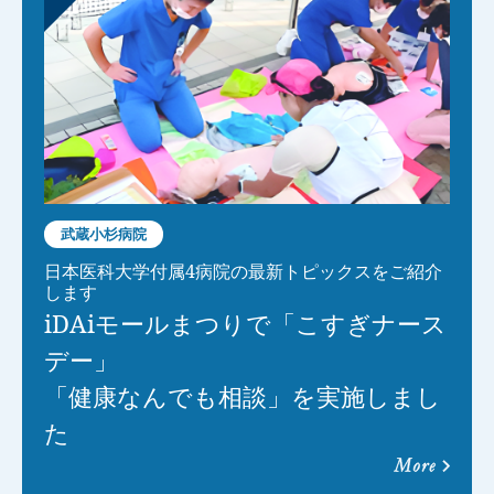
武蔵小杉病院
日本医科大学付属4病院の最新トピックスをご紹介
します
iDAiモールまつりで「こすぎナース
デー」
「健康なんでも相談」を実施しまし
た
more