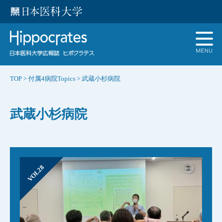
TOP
>
付属4病院Topics
>
武蔵小杉病院
武蔵小杉病院
VOL28