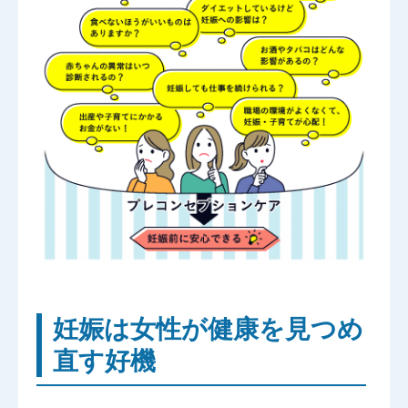
妊娠は女性が健康を見つめ
直す好機