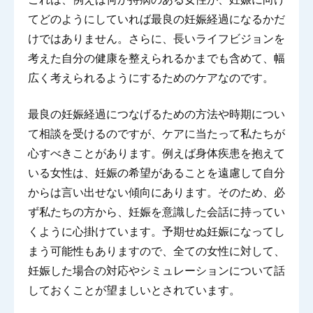
てどのようにしていれば最良の妊娠経過になるかだ
けではありません。さらに、長いライフビジョンを
考えた自分の健康を整えられるかまでも含めて、幅
広く考えられるようにするためのケアなのです。
最良の妊娠経過につなげるための方法や時期につい
て相談を受けるのですが、ケアに当たって私たちが
心すべきことがあります。例えば身体疾患を抱えて
いる女性は、妊娠の希望があることを遠慮して自分
からは言い出せない傾向にあります。そのため、必
ず私たちの方から、妊娠を意識した会話に持ってい
くように心掛けています。予期せぬ妊娠になってし
まう可能性もありますので、全ての女性に対して、
妊娠した場合の対応やシミュレーションについて話
しておくことが望ましいとされています。