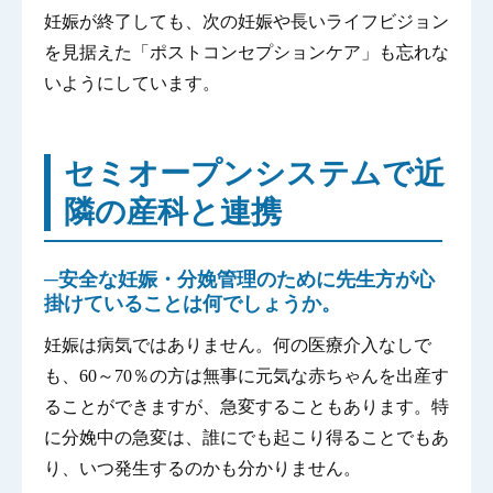
妊娠が終了しても、次の妊娠や長いライフビジョン
を見据えた「ポストコンセプションケア」も忘れな
いようにしています。
セミオープンシステムで近
隣の産科と連携
─安全な妊娠・分娩管理のために先生方が心
掛けていることは何でしょうか。
妊娠は病気ではありません。何の医療介入なしで
も、60～70％の方は無事に元気な赤ちゃんを出産す
ることができますが、急変することもあります。特
に分娩中の急変は、誰にでも起こり得ることでもあ
り、いつ発生するのかも分かりません。