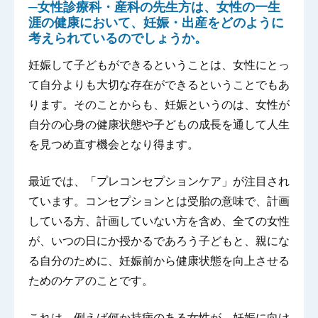
─女性診療科・産科の先生方は、女性の一生
涯の健康において、妊娠・出産をどのように
考えられているのでしょうか。
妊娠して子どもができるということは、女性にとっ
て自分よりも大切な存在ができるということでもあ
ります。そのことからも、妊娠というのは、女性が
自分の心身の健康状態や子どもの成長を通して人生
を見つめ直す機会となり得ます。
最近では、「プレコンセプションケア」が注目され
ています。コンセプションとは受胎の意味で、計画
している方、計画していない方を含め、全ての女性
が、いつの日にか授かるであろう子どもと、親にな
る自分のために、妊娠前から健康状態を向上させる
ためのケアのことです。
これは、例えば何か持病のある女性が、妊娠に向け