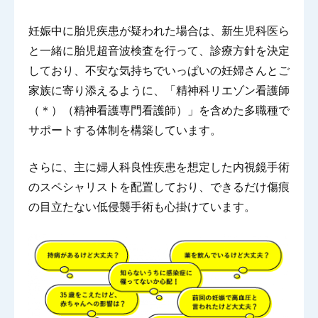
妊娠中に胎児疾患が疑われた場合は、新生児科医ら
と一緒に胎児超音波検査を行って、診療方針を決定
しており、不安な気持ちでいっぱいの妊婦さんとご
家族に寄り添えるように、「精神科リエゾン看護師
（＊）（精神看護専門看護師）」を含めた多職種で
サポートする体制を構築しています。
さらに、主に婦人科良性疾患を想定した内視鏡手術
のスペシャリストを配置しており、できるだけ傷痕
の目立たない低侵襲手術も心掛けています。