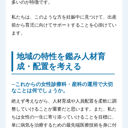
多いのが特徴です。
私たちは、このような方を妊娠中に見つけて、出産
前から育児に向けてサポートすることを心掛けてい
ます。
地域の特性を鑑み人材育
成・配置を考える
─これからの女性診療科・産科の運用で大切
なことは何でしょうか。
絶えず考えながら、人材育成や人員配置を柔軟に調
整していけることが重要だと思います。また、私た
ちは女性の一生に寄り添っていけることを目標に、
単に病気を治療するための最先端医療技術を身に付