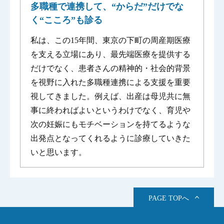
多職種で連携して、“からだ”だけでな
く“こころ”も診る
私は、この15年間、東京の下町の周産期医療
を支える立場にあり、最先端医療を提供する
だけでなく、患者さんの精神的・社会的背景
を視野に入れた多職種連携による支援を重要
視してきました。例えば、出産は母児共に無
事に終わればよいというわけでなく、育児や
次の妊娠にもモチベーションを持てるような
出発点となってくれるように診療していきた
いと思います。
PAGE TOPへ