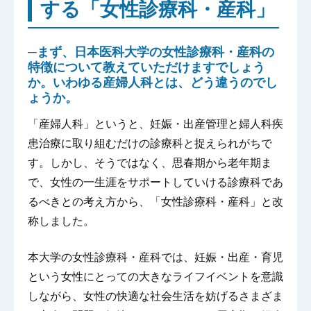
する「女性診療科・産科」
─まず、日本医科大学の女性診療科・産科の
特徴について教えていただけますでしょう
か。いわゆる産婦人科とは、どう違うのでし
ょうか。
「産婦人科」というと、妊娠・出産管理と婦人科疾
患治療に取り組むだけの診療科と捉えられがちで
す。しかし、そうではなく、思春期から老年期ま
で、女性の一生涯をサポートしていける診療科であ
るべきとの考え方から、「女性診療科・産科」と改
称しました。
本大学の女性診療科・産科では、妊娠・出産・育児
という女性にとっての大きなライフイベントを意識
しながら、女性の快適な社会生活を妨げるさまざま