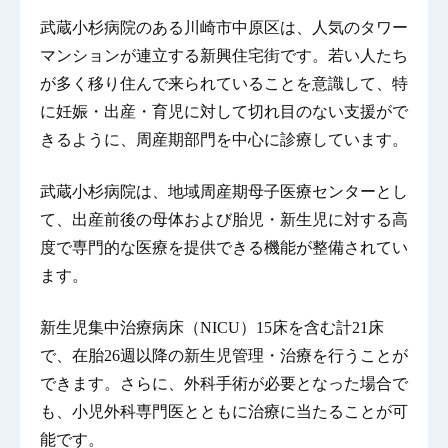
武蔵小杉病院のある川崎市中原区は、人気のタワー
マンションが連立する新興住宅街です。若い人たち
が多く移り住んで来られていることを意識して、特
に妊娠・出産・育児に対して切れ目のない支援がで
きるように、周産期部門を中心に診療しています。
武蔵小杉病院は、地域周産期母子医療センターとし
て、出産前後の母体および胎児・新生児に対する高
度で専門的な医療を提供できる機能が整備されてい
ます。
新生児集中治療病床（NICU）15床を含む計21床
で、在胎26週以降の新生児管理・治療を行うことが
できます。さらに、外科手術が必要となった場合で
も、小児外科専門医とともに治療に当たることが可
能です。