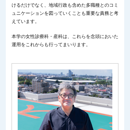
けるだけでなく、地域行政も含めた多職種とのコミ
ュニケーションを図っていくことも重要な責務と考
えています。
本学の女性診療科・産科は、これらを念頭においた
運用をこれからも行ってまいります。