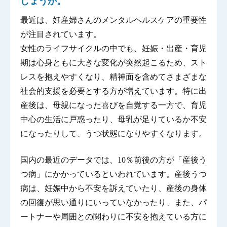
しょうか。
最近は、妊産婦さんのメンタルヘルスケアの重要性
が注目されています。
女性のライフサイクルの中でも、妊娠・出産・育児
期は心身ともに大きな変化が突然起こるため、スト
レスを抱えやすくなり、精神面を含めてさまざまな
社会的支援を必要とする方が増えています。特に出
産後は、母親になった喜びを自覚する一方で、育児
中心の生活に戸惑ったり、母乳が足りているか不安
になったりして、うつ状態になりやすくなります。
国内の最近のデータでは、10％前後の方が「産後う
つ病」にかかっているといわれています。産後うつ
病は、妊娠中から不安を訴えていたり、産後の身体
の回復が思い通りにいっていなかったり、また、パ
ートナーや周囲との関わりに不安を抱えている方に