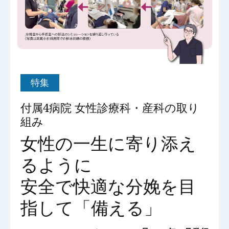
特集
付属4病院 女性診療科・産科の取り
組み
女性の一生に寄り添え
るように
安全で快適な分娩を目
指して「備える」