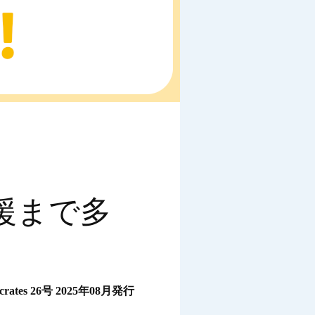
援まで多
ocrates 26号 2025年08月発行