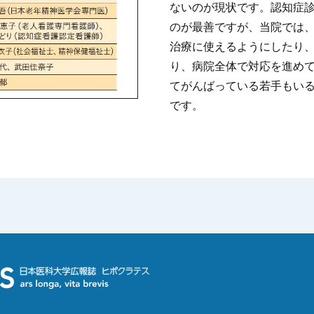
ないのが現状です。認知症
のが最善ですが、当院では
治療に使えるようにしたり
り、病院全体で対応を進め
てがんばっている若手もい
です。