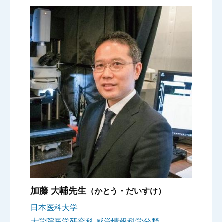
加藤 大輔先生
（かとう・だいすけ）
日本医科大学
大学院医学研究科 感覚情報科学分野