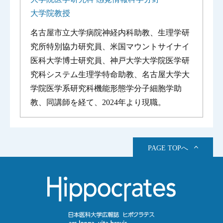
大学院教授
名古屋市立大学病院神経内科助教、生理学研
究所特別協力研究員、米国マウントサイナイ
医科大学博士研究員、神戸大学大学院医学研
究科システム生理学特命助教、名古屋大学大
学院医学系研究科機能形態学分子細胞学助
教、同講師を経て、2024年より現職。
PAGE TOPへ