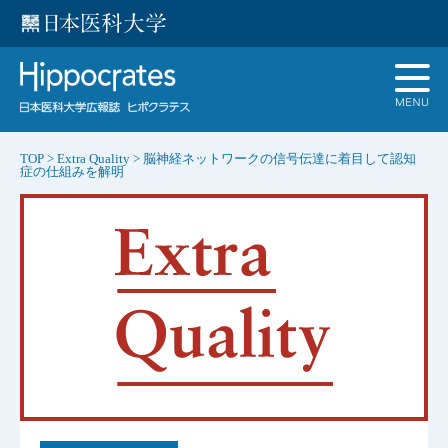
TOP
>
Extra Quality
>
脳神経ネットワークの信号伝達に着目して認知
症の仕組みを解明