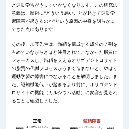
と運動学習がうまくいかなくなります。この研究の
意義は、髄鞘に“どういう悪いことが起きて運動学
習障害が起きるのか”という原因の中身を明らかに
できた点にあります」
その後、加藤先生は、髄鞘を構成する成分の７割を
占めていながらさほど注目されてこなかった脂質に
フォーカスし、髄鞘を支えるオリゴデンドロサイト
の脂質の代謝プロセスがうまく進まないと、やはり
運動学習の障害につながることを解明しました。ま
た、認知機能低下が起きるより前に、オリゴデンド
ロサイトの機能（カルシウム活動）に変容が見られ
ることも確認しました。