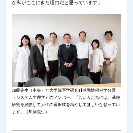
が私がここにきた理由だと思っています」
加藤先生（中央）と大学院医学研究科感覚情報科学分野
（システム生理学）のメンバー。「若い人たちには、基礎
研究を経験して人生の選択肢を増やしてほしいと願ってい
ます」（加藤先生）