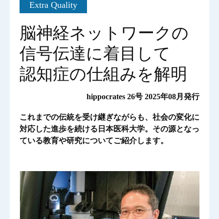
Extra Quality
脳神経ネットワークの
信号伝達に着目して
認知症の仕組みを解明
hippocrates 26号 2025年08月発行
これまでの伝統を受け継ぎながらも、社会の変化に
対応した進歩を続ける日本医科大学。その源となっ
ている教育や研究についてご紹介します。