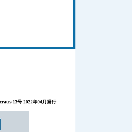
ocrates 13号 2022年04月発行